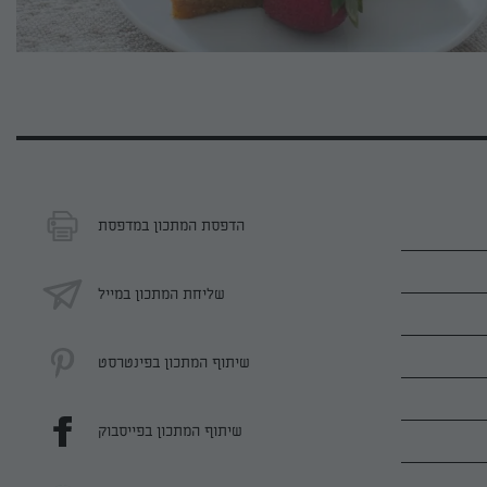
הדפסת המתכון במדפסת
שליחת המתכון במייל
שיתוף המתכון בפינטרסט
שיתוף המתכון בפייסבוק