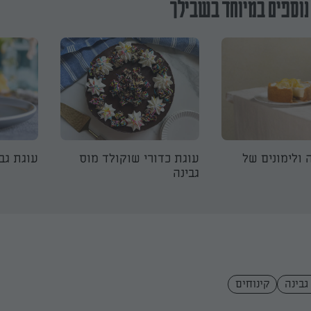
נוספים במיוחד בשבילך
 ולימונים של
עוגת כדורי שוקולד מוס
עוגת גב
גבינה
גבינה
קינוחים