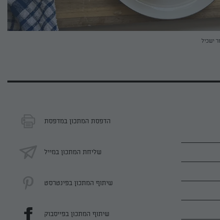
ר ישכיל
הדפסת המתכון במדפסת
שליחת המתכון במייל
שיתוף המתכון בפינטרסט
שיתוף המתכון בפייסבוק