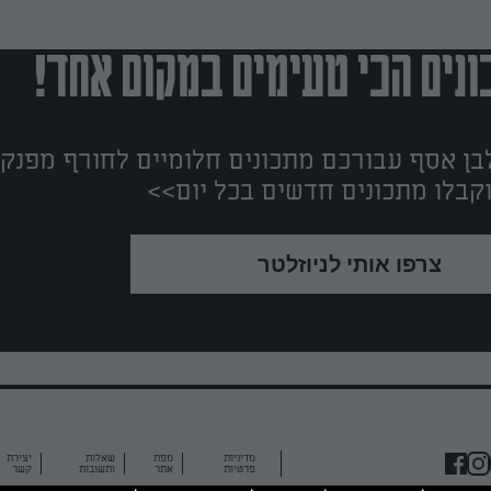
נים הכי טעימים במקום אחד!
ן אסף עבורכם מתכונים חלומיים לחורף מפנק!
קבלו מתכונים חדשים בכל יום>>
צרפו אותי לניוזלטר
מדיניות
מפת
שאלות
יצירת
פרטיות
אתר
ותשובות
קשר