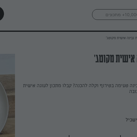
 גבינה אישית מקוטג'
 אישית מקוטג'
נה טעימה בטירוף וקלה להכנה? קבלו מתכון לעוגה אישית
ובה
שכיל