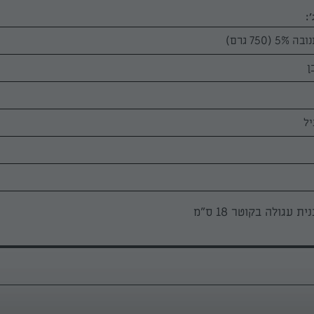
:
ית עגולה בקוטר 18 ס"מ