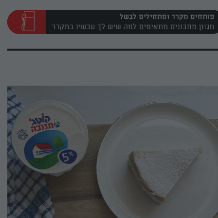
פותחים מקרר ומתחילים לבשל