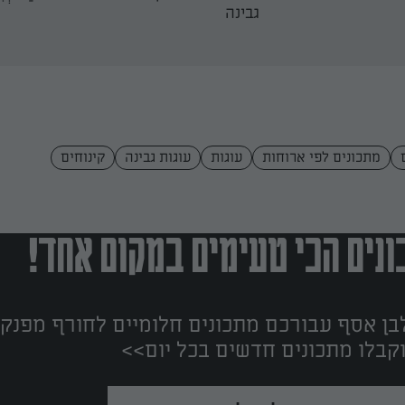
גבינה
מתכונים לפי ארוחות
עוגות
עוגות גבינה
קינוחים
נים הכי טעימים במקום אחד!
ן אסף עבורכם מתכונים חלומיים לחורף מפנק!
קבלו מתכונים חדשים בכל יום>>