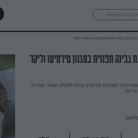
ן לעוגת גבינה תפוזית בסגנון טירמיסו וליקר
 גבינה תפוזית בסגנון טירמיסו וליקר
שמורכבת משכבות של קרם גבינה חלקלק ועשיר ועוגיות
בליקר.
לומון