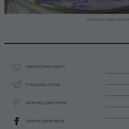
דה סלומון
עיצוב: יהודה סלומון
הדפסת המתכון במדפסת
שליחת המתכון במייל
שיתוף המתכון בפינטרסט
שיתוף המתכון בפייסבוק