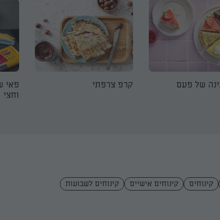
ינה של פעם
קרפ צרפתי
וחצי
קינוחים
קינוחים אישיים
קינוחים לשבועות