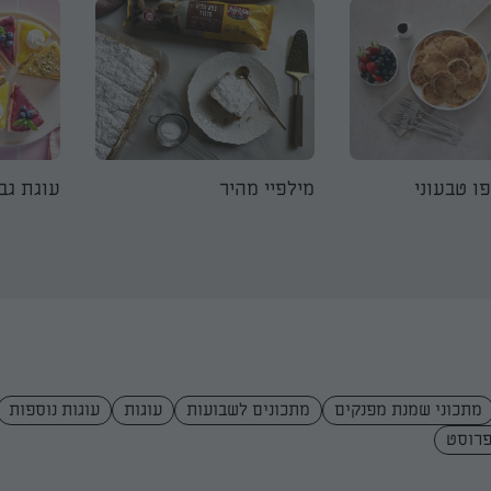
ו טבעוני
מילפיי מהיר
עוגת גב
מתכוני שמנת מפנקים
מתכונים לשבועות
עוגות
עוגות נוספות
פרוסט