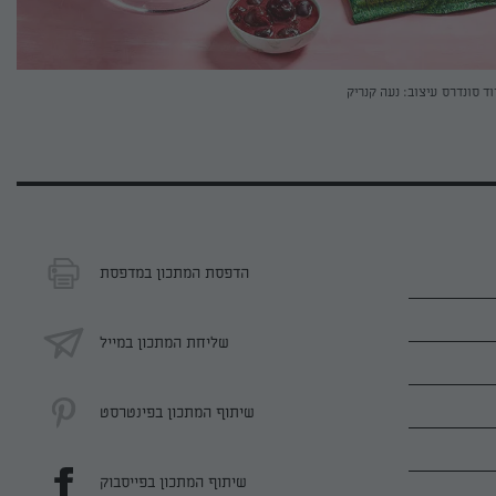
וד סונדרס
עיצוב: נעה קנריק
הדפסת המתכון במדפסת
שליחת המתכון במייל
שיתוף המתכון בפינטרסט
שיתוף המתכון בפייסבוק