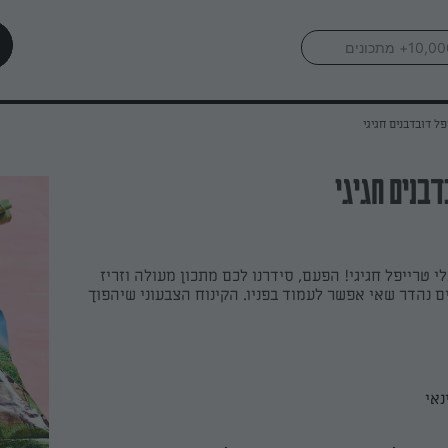
פל דובדבנים חגיגי
בנים חגיגי
י טרייפל חגיגי! הפעם, סידרנו לכם מתכון מעולה וזריז
ם נהדר שאי אפשר לעמוד בפניו. הקינוח הצבעוני שיהפוך
נאי