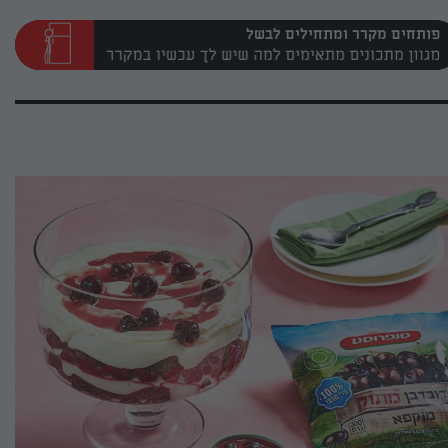
פותחים מקרר ומתחילים לבשל