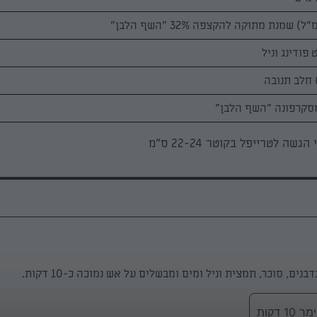
הגשה לטרייפל בקוטר 22-24 ס"מ
נים, סוכר, תמצית וניל ומים ומבשלים על אש נמוכה כ-10 דקות.
 דקות