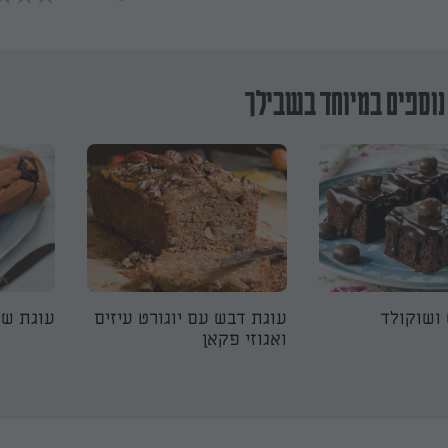
נוספים במיוחד בשבילך
ושוקולד
עוגת דבש עם יוגורט עיזים
עוגת ש
ואגוזי פקאן