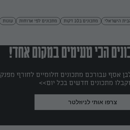
בית הישראלי
מתכונים ב10 דקות
מתכונים לפי ארוחות
עוגות
נים הכי טעימים במקום אחד!
ן אסף עבורכם מתכונים חלומיים לחורף מפנק!
קבלו מתכונים חדשים בכל יום>>
צרפו אותי לניוזלטר