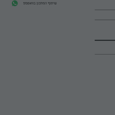
שיתוף המתכון בוואטספ