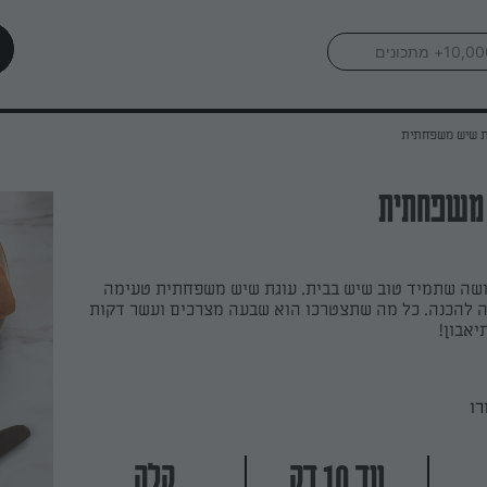
ת שיש משפחתית
משפחתית
ושה שתמיד טוב שיש בבית. עוגת שיש משפחתית טעימה
לה להכנה. כל מה שתצטרכו הוא שבעה מצרכים ועשר דקות
יאבון!
רו
עד 10 דק
קלה