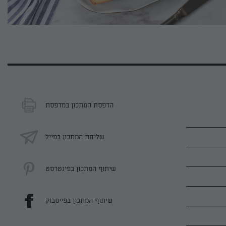
הדפסת המתכון במדפסת
שליחת המתכון במייל
שיתוף המתכון בפינטרסט
שיתוף המתכון בפייסבוק