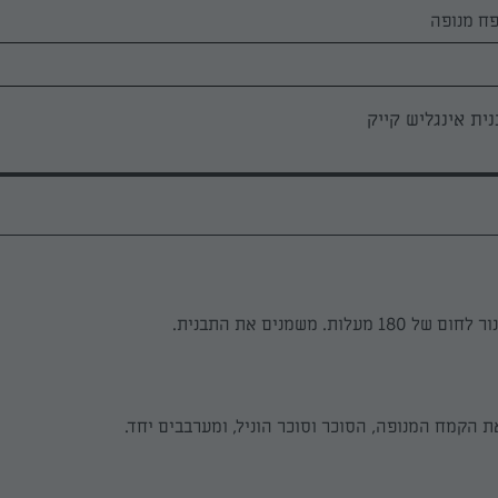
ית אינגליש קייק
עלות. משמנים את התבנית.
 הקמח המנופה, הסוכר וסוכר הוניל, ומערבבים יחד.