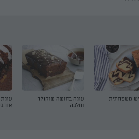
יש משפחתית
עוגה בחושה שוקולד
עוגת 
וחלבה
אוהבי