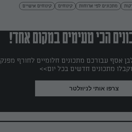
מתכונים לפי ארוחות
קינוחים
קינוחים אישיים
נים הכי טעימים במקום אחד!
ן אסף עבורכם מתכונים חלומיים לחורף מפנק!
קבלו מתכונים חדשים בכל יום>>
צרפו אותי לניוזלטר