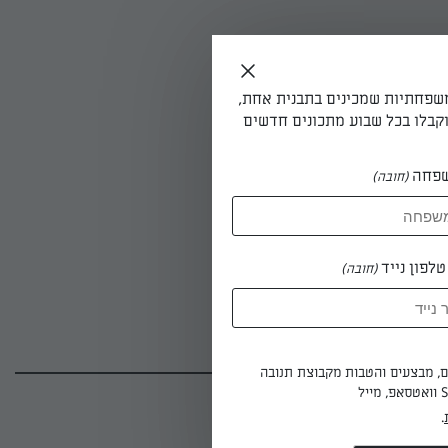
משפחתיות שמכינים בתבנית אחת,
קבלו בכל שבוע מתכונים חדשים
פחה
(חובה)
לפון נייד
(חובה)
 מנה מכילה
ים, מבצעים והטבות מקבוצת תנובה
(27)
.