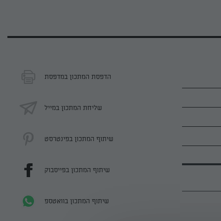
הדפסת המתכון במדפסת
שליחת המתכון במייל
שיתוף המתכון בפינטרסט
שיתוף המתכון בפייסבוק
שיתוף המתכון בוואטספ