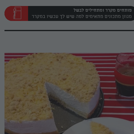
פותחים מקרר ומתחילים לבשל