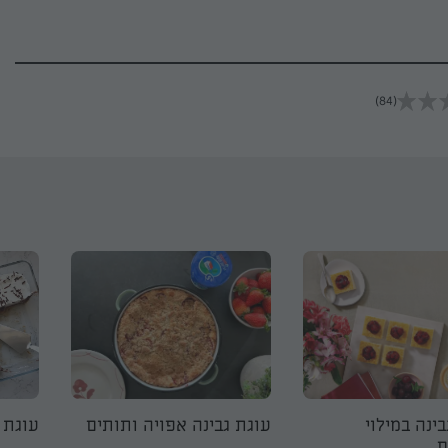
(84)
בינה במילוי
עוגת גבינה אפויה ותותים
עוגת 
ם