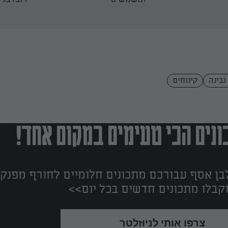
גבינה
קינוחים
נים הכי טעימים במקום אחד!
ן אסף עבורכם מתכונים חלומיים לחורף מפנק!
קבלו מתכונים חדשים בכל יום>>
צרפו אותי לניוזלטר