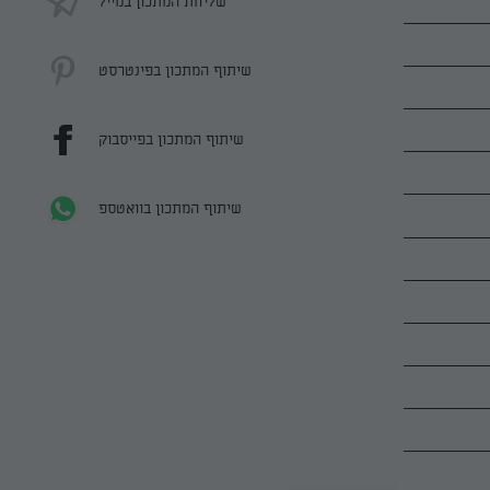
שליחת המתכון במייל
שיתוף המתכון בפינטרסט
שיתוף המתכון בפייסבוק
שיתוף המתכון בוואטספ