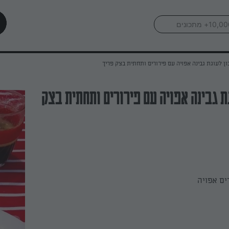
ן לעוגת גבינה אפויה עם פירורים ותחתית בצק פריך
ת גבינה אפויה עם פירורים ותחתית בצק
רים אפויה