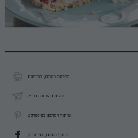
הדפסת המתכון במדפסת
שליחת המתכון במייל
שיתוף המתכון בפינטרסט
שיתוף המתכון בפייסבוק