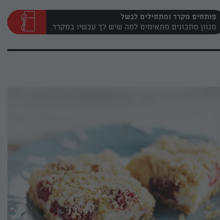
פותחים מקרר ומתחילים לבשל