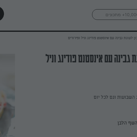
ן לעוגת גבינה עם אינסטנט פודינג וניל ופירורים
 גבינה עם אינסטנט פודינג וניל
השבועות וגם לכל יום
השף הלבן