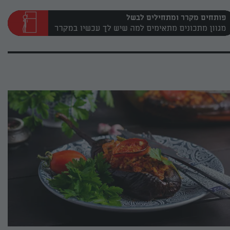
פותחים מקרר ומתחילים לבשל