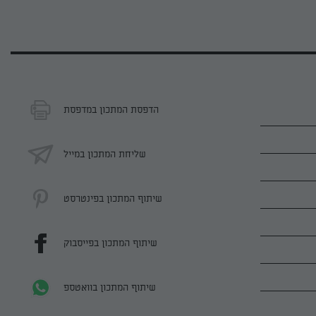
הדפסת המתכון במדפסת
שליחת המתכון במייל
שיתוף המתכון בפינטרסט
שיתוף המתכון בפייסבוק
שיתוף המתכון בוואטספ