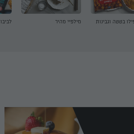
לו בטטה וגבינות
מילפיי מהיר
לביבו