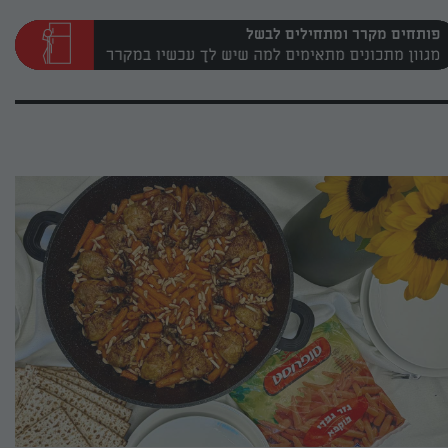
פותחים מקרר ומתחילים לבשל