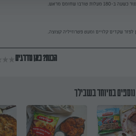
מעלות טורבו שחומם מראש.
 לפזר שקדים קלויים ומעט פטרוזיליה קצוצה.
הכנת? כאן מדרגים
נוספים במיוחד בשבילך