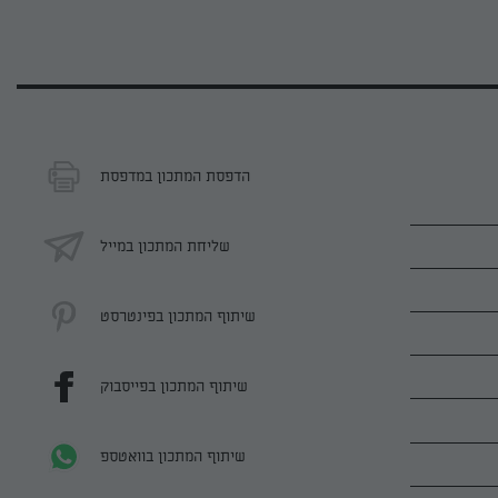
הדפסת המתכון במדפסת
שליחת המתכון במייל
שיתוף המתכון בפינטרסט
שיתוף המתכון בפייסבוק
שיתוף המתכון בוואטספ