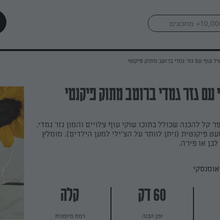
ל עוף עם גזר גמדי ברוטב מתוק פיקנטי
עם גזר גמדי ברוטב מתוק פיקנטי
ר קל להכנה שכולל בתוכו שוקי עוף צלויים והמון גזר גמדי.
 פיקנטית (ניתן לוותר על הצ'ילי למען הילדים). מומלץ
לבן או פירה.
אומנסקי
60 דק
קלה
זמן הכנה
רמת מיומנות