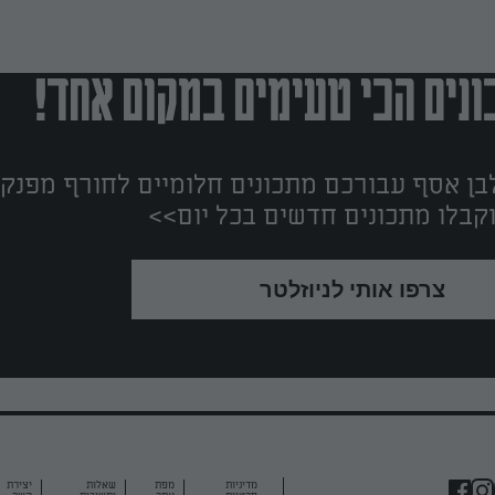
נים הכי טעימים במקום אחד!
ן אסף עבורכם מתכונים חלומיים לחורף מפנק!
קבלו מתכונים חדשים בכל יום>>
צרפו אותי לניוזלטר
מדיניות
מפת
שאלות
יצירת