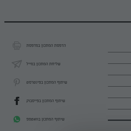
הדפסת המתכון במדפסת
שליחת המתכון במייל
שיתוף המתכון בפינטרסט
שיתוף המתכון בפייסבוק
שיתוף המתכון בוואטספ