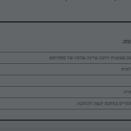
 קלויים במחבת יבשה להזהבה