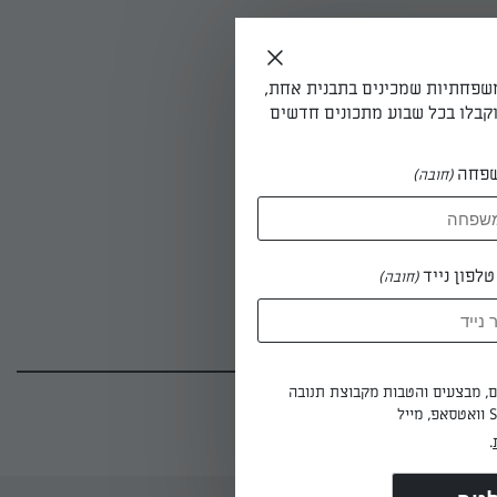
משפחתיות שמכינים בתבנית אחת,
קבלו בכל שבוע מתכונים חדשים
פחה
(חובה)
לי.
לפון נייד
(חובה)
שום.
ים, מבצעים והטבות מקבוצת תנובה
(4)
.