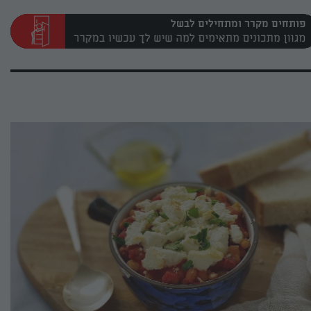
פותחים מקרר ומתחילים לבשל