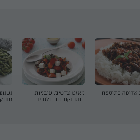
 אדומה כתוספת
מאזט עדשים, עגבניות,
נשנוש
נענע וקוביות בולגרית
מתוק