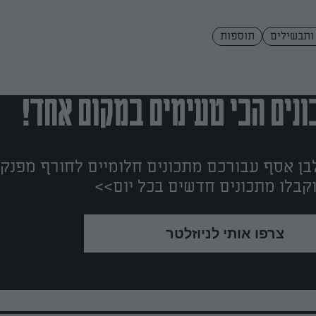
 ותבשילים
תוספות
נים הכי טעימים במקום אחד!
ן אסף עבורכם מתכונים חלומיים לחורף מפנק!
קבלו מתכונים חדשים בכל יום>>
צרפו אותי לניוזלטר