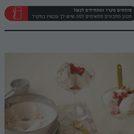
פותחים מקרר ומתחילים לבשל