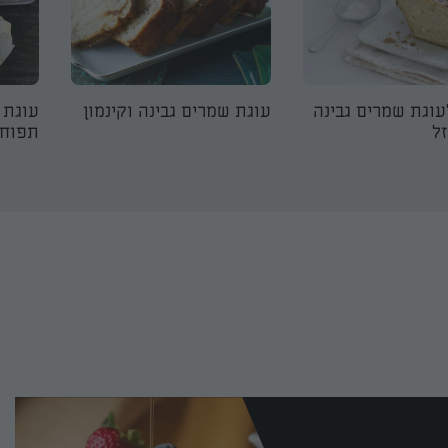
עוגת שמרים גבינה
עוגת שמרים גבינה וקינמון
עוגת 
זל
תפוחי