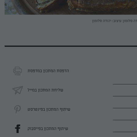
דה סלומון
עיצוב: יהודה סלומון
הדפסת המתכון במדפסת
שליחת המתכון במייל
שיתוף המתכון בפינטרסט
שיתוף המתכון בפייסבוק