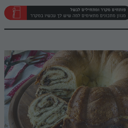
פותחים מקרר ומתחילים לבשל