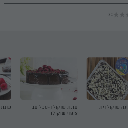
(95)
ינה שוקולדית
עוגת שוקולד-פטל עם
עוגת 
ציפוי שוקולד