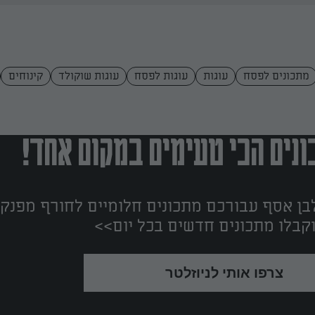
מתכונים לפסח
עוגות
עוגות לפסח
עוגות שוקולד
קינוחים
נים הכי טעימים במקום אחד!
ן אסף עבורכם מתכונים חלומיים לחורף מפנק!
קבלו מתכונים חדשים בכל יום>>
צרפו אותי לניוזלטר