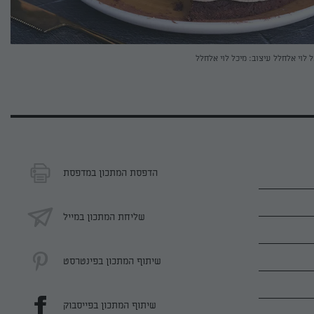
ל לוי אלחלל
עיצוב: מיכל לוי אלחלל
הדפסת המתכון במדפסת
שליחת המתכון במייל
שיתוף המתכון בפינטרסט
שיתוף המתכון בפייסבוק