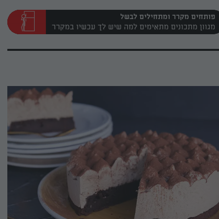
פותחים מקרר ומתחילים לבשל