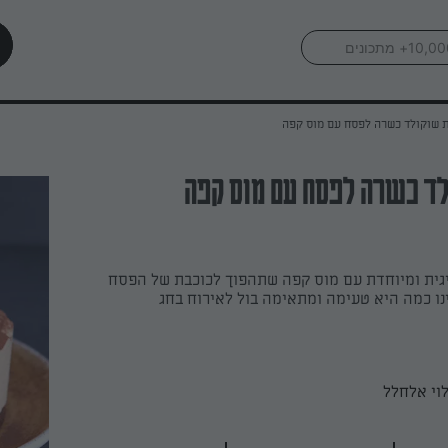
 שוקולד כשרה לפסח עם מוס קפה
לד כשרה לפסח עם מוס קפה
יגית ומיוחדת עם מוס קפה שתהפוך לכוכבת של הפסח
נו כמה היא טעימה ומתאימה בול לאירוח בחג
וי אלחלל