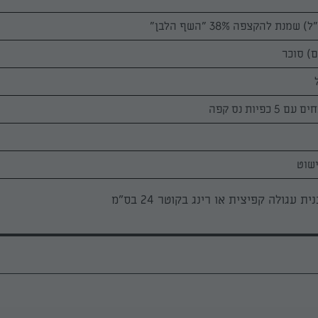
ית עגולה קפיצית או רינג בקוטר 24 בס"מ