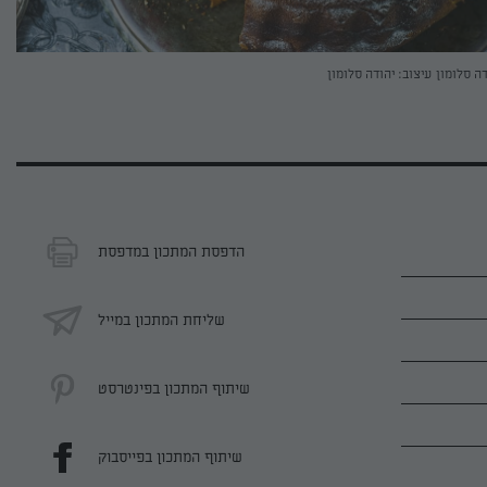
דה סלומון
עיצוב: יהודה סלומון
הדפסת המתכון במדפסת
שליחת המתכון במייל
שיתוף המתכון בפינטרסט
שיתוף המתכון בפייסבוק