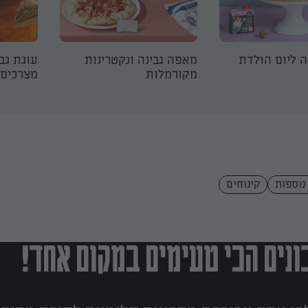
ה ליום הולדת
מאפה גבינה ונקטרינות
מקורמלות
מצרכים
נוספות
קינוחים
נים הכי טעימים במקום אחד!