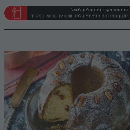
פותחים מקרר ומתחילים לבשל