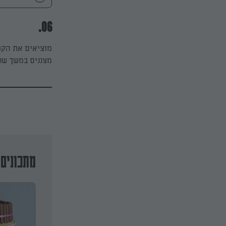
06.
מוציאים את הקוג
מצננים במשך שע
מתכונים 