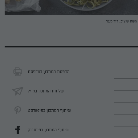
 משה
עיצוב: דור משה
הדפסת המתכון במדפסת
שליחת המתכון במייל
שיתוף המתכון בפינטרסט
שיתוף המתכון בפייסבוק