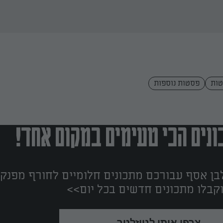
ות
פסטות נוספות
נים הכי טעימים במקום אחד!
ן אסף עבורכם מתכונים חלומיים לחורף מפנק!
קבלו מתכונים חדשים בכל יום>>
צרפו אותי לניוזלטר