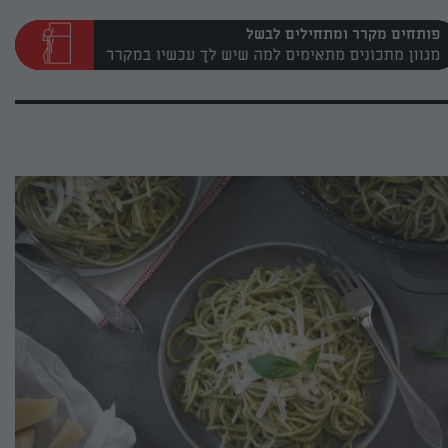
פותחים מקרר ומתחילים לבשל