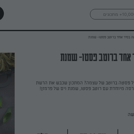
 בסיר אחד ברוטב פסטו- שמנת
 אחד ברוטב פסטו- שמנת
ל פסטה ברוטב של עצמה? המתכון שכבש את הרשת
רסה מיוחדת עם רוטב פסטו, שמנת וים של פרמזן!
שה