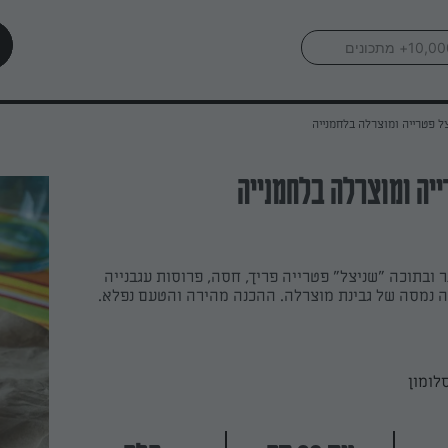
ל פטרייה ומוצרלה בלחמנייה
יה ומוצרלה בלחמנייה
 ובתוכה "שניצל" פטרייה פריך, חסה, פרוסות עגבנייה
ה נמסה של גבינת מוצרלה. ההכנה מהירה והטעם נפלא.
לומון