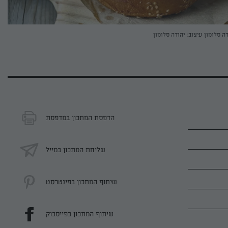
דה סלומון
עיצוב: יהודה סלומון
הדפסת המתכון במדפסת
שליחת המתכון במייל
שיתוף המתכון בפינטרסט
שיתוף המתכון בפייסבוק