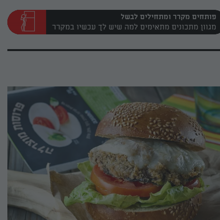
פותחים מקרר ומתחילים לבשל