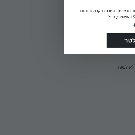
ים, מבצעים והטבות מקבוצת תנובה
.
לא לשפוך