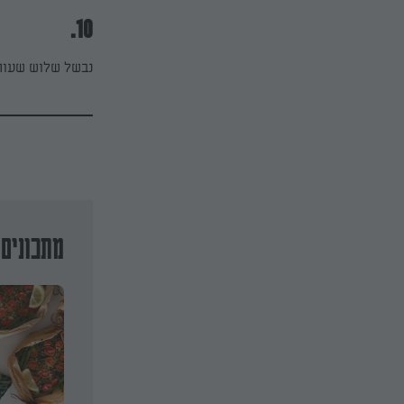
10.
נבשל שלוש שעו
מתכונים 