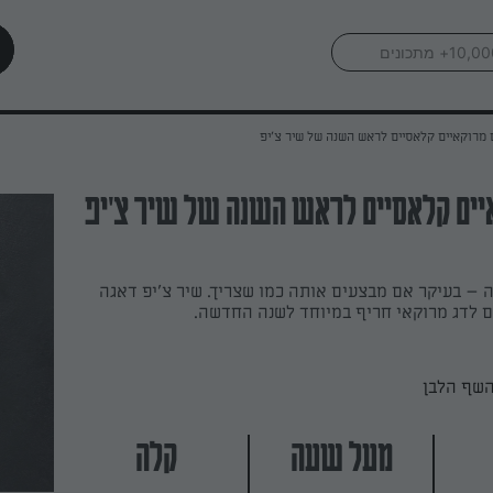
 מרוקאיים קלאסיים לראש השנה של שיר צ'יפ
יים קלאסיים לראש השנה של שיר צ'יפ
 – בעיקר אם מבצעים אותה כמו שצריך. שיר צ'יפ דאגה
ם לדג מרוקאי חריף במיוחד לשנה החדשה.
השף הלבן
מעל שעה
קלה