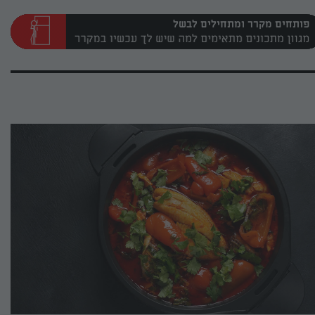
פותחים מקרר ומתחילים לבשל