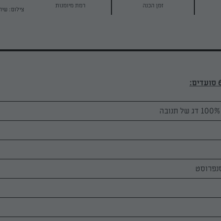
זמן הכנה
רמת מיומנות
צילום: שיר