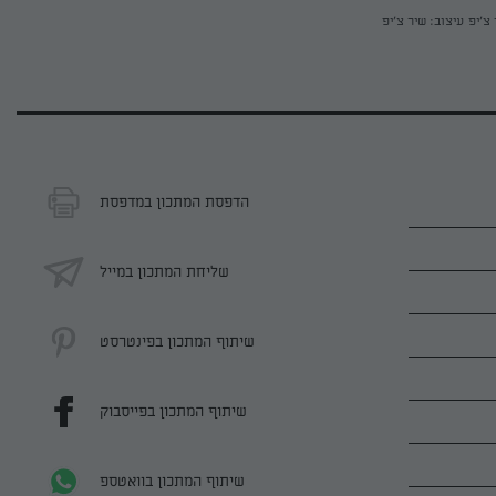
 צ'יפ
עיצוב: שיר צ'יפ
הדפסת המתכון במדפסת
שליחת המתכון במייל
שיתוף המתכון בפינטרסט
שיתוף המתכון בפייסבוק
שיתוף המתכון בוואטספ