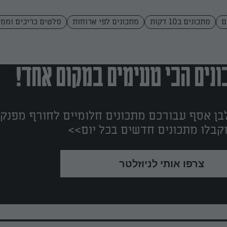
ם
מתכונים ב10 דקות
מתכונים לפי ארוחות
סלטים כריכים וממ
נים הכי טעימים במקום אחד!
ן אסף עבורכם מתכונים חלומיים לחורף מפנק!
קבלו מתכונים חדשים בכל יום>>
צרפו אותי לניוזלטר