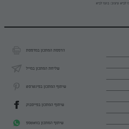
ז לביא
עיצוב: בועז לביא
הדפסת המתכון במדפסת
שליחת המתכון במייל
שיתוף המתכון בפינטרסט
שיתוף המתכון בפייסבוק
שיתוף המתכון בוואטספ