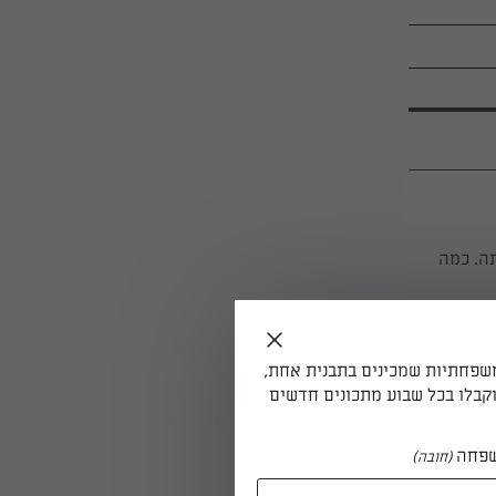
תה. כמה
משפחתיות שמכינים בתבנית אחת,
קבלו בכל שבוע מתכונים חדשים
פחה
(חובה)