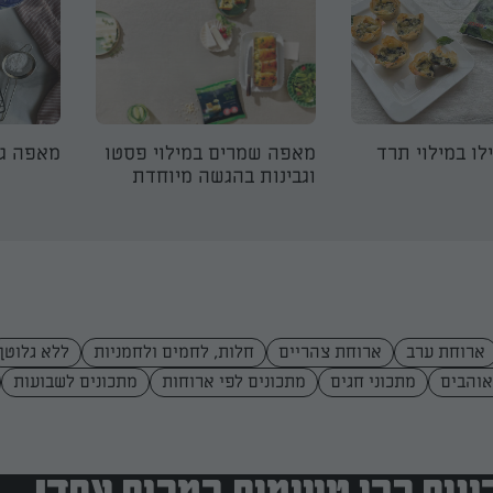
לו במילוי תרד
מאפה שמרים במילוי פסטו
מאפה גב
וגבינות בהגשה מיוחדת
ארוחת ערב
ארוחת צהריים
חלות, לחמים ולחמניות
ללא גלוטן
אוהבים
מתכוני חגים
מתכונים לפי ארוחות
מתכונים לשבועות