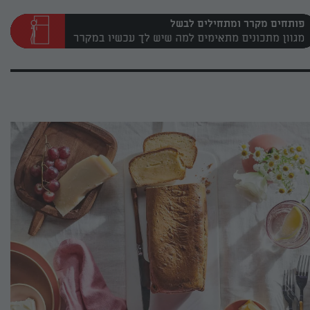
פותחים מקרר ומתחילים לבשל