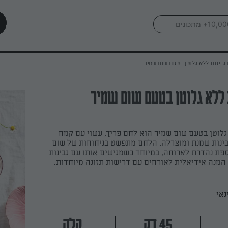
גבינות ללא גלוטן בטעם שום שמיר
 ללא גלוטן בטעם שום שמיר
גלוטן בטעם שום שמיר הוא לחם פריך, עשוי עם קמח
בינות שמנת ומוצרלה. הלחם מתפשט בניחוחות של שום
פת נהדרת לארוחה, במיוחד כשמגישים אותו עם גבינות
המנה אידיאלית לאורחים עם דרישות תזונה מיוחדות.
נאי