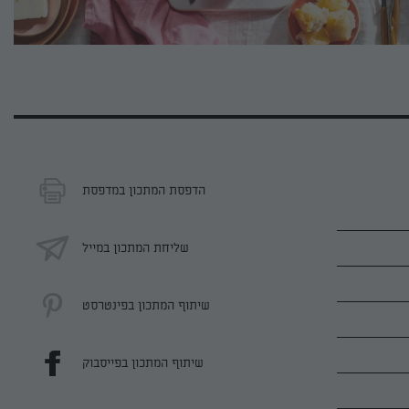
הדפסת המתכון במדפסת
שליחת המתכון במייל
שיתוף המתכון בפינטרסט
שיתוף המתכון בפייסבוק