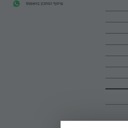
שיתוף המתכון בוואטספ