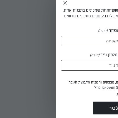
משפחתיות שמכינים בתבנית אחת,
קבלו בכל שבוע מתכונים חדשים
פחה
(חובה)
לפון נייד
(חובה)
ים, מבצעים והטבות מקבוצת תנובה
.