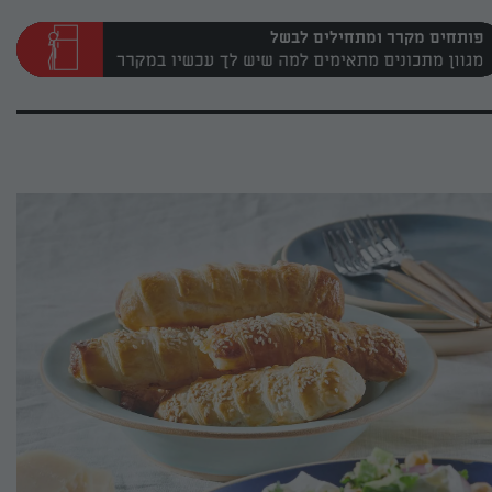
פותחים מקרר ומתחילים לבשל