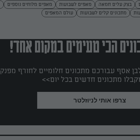
בצק עלים חמאה
מאפים לשבועות
מאפים מלוחים נוספים
מ
ות
מתכונים קלים לשבועות
עולם המאפים
נים הכי טעימים במקום אחד!
ן אסף עבורכם מתכונים חלומיים לחורף מפנק!
קבלו מתכונים חדשים בכל יום>>
צרפו אותי לניוזלטר