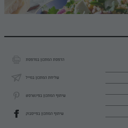
הדפסת המתכון במדפסת
שליחת המתכון במייל
שיתוף המתכון בפינטרסט
שיתוף המתכון בפייסבוק