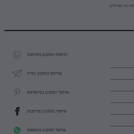
אל נווה (שרוליק)
הדפסת המתכון במדפסת
שליחת המתכון במייל
שיתוף המתכון בפינטרסט
שיתוף המתכון בפייסבוק
שיתוף המתכון בוואטספ