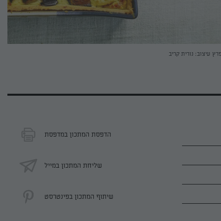
פרץ
עיצוב: נורית קריב
הדפסת המתכון במדפסת
שליחת המתכון במייל
שיתוף המתכון בפינטרסט