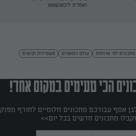
ואפרת ליכטנשטט
מתכונים לפי ארוחות
עולם המאפים
פשטידות וקישים
נים הכי טעימים במקום אחד!
ן אסף עבורכם מתכונים חלומיים לחורף מפנק!
קבלו מתכונים חדשים בכל יום>>