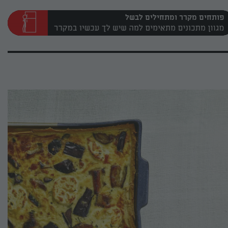
פותחים מקרר ומתחילים לבשל