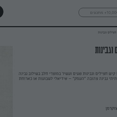
חצילים וגבינות
 וגבינות
קיש חצילים וגבינות טעים ועשיר במוצרי חלב בשילוב גבינה
תיתי גבינה צהובה "העמק" – אידיאלי לשבועות או כארוחת
צוקרמן