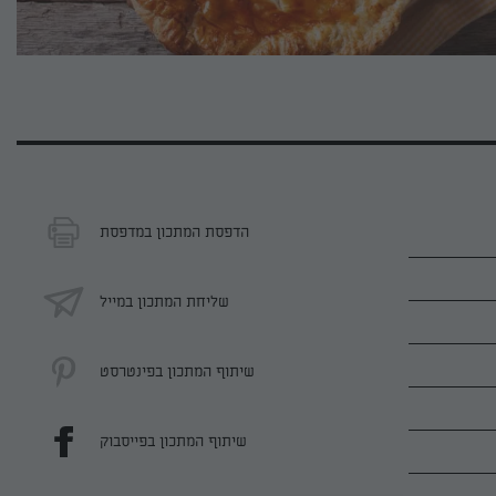
הדפסת המתכון במדפסת
שליחת המתכון במייל
שיתוף המתכון בפינטרסט
שיתוף המתכון בפייסבוק