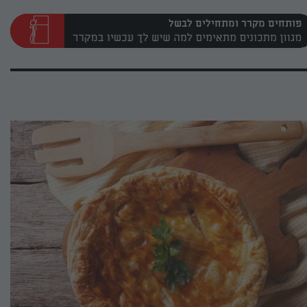
פותחים מקרר ומתחילים לבשל