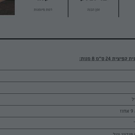
זמן הכנה
רמת מיומנות
ת 24 ס"מ 8 מנות: