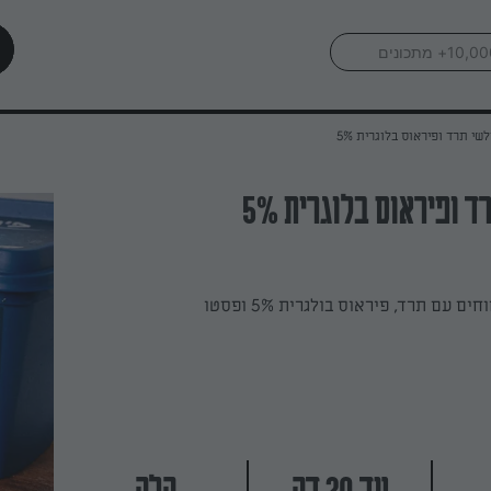
שי תרד ופיראוס בלוגרית 5%
ופיראוס בלוגרית 5%
ם עם תרד, פיראוס בולגרית 5% ופסטו