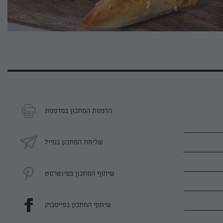
הדפסת המתכון במדפסת
שליחת המתכון במייל
שיתוף המתכון בפינטרסט
שיתוף המתכון בפייסבוק