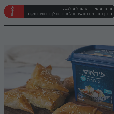
פותחים מקרר ומתחילים לבשל