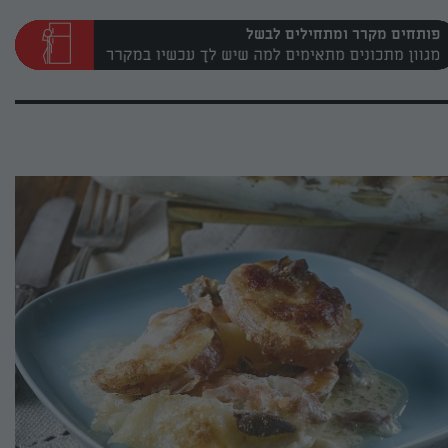
פותחים מקרר ומתחילים לבשל