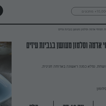
 תפוחי אדמה וסלמון מעושן בגבינת עיזים
 אדמה וסלמון מעושן בגבינת עיזים
שחת. נפלא כמנה ראשונה בארוחה חגיגית.
לומון