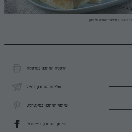
דה סלומון
עיצוב: יהודה סלומון
הדפסת המתכון במדפסת
שליחת המתכון במייל
שיתוף המתכון בפינטרסט
שיתוף המתכון בפייסבוק