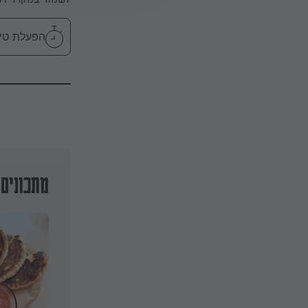
הפעלת טיימר 30
מתכונים 