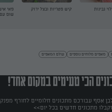
וי גבינות
קיש פטריות ובצל ירוק
פאי איש
שום עם 
מאפים מלוחים נוספים
עולם המאפים
נים הכי טעימים במקום אחד!
ן אסף עבורכם מתכונים חלומיים לחורף מפנק!
קבלו מתכונים חדשים בכל יום>>