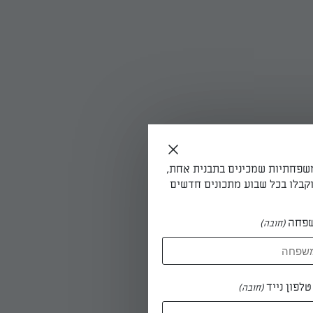
משפחתיות שמכינים בתבנית אחת,
קבלו בכל שבוע מתכונים חדשים
פחה
(חובה)
לפון נייד
(חובה)