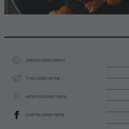
הדפסת המתכון במדפסת
שליחת המתכון במייל
שיתוף המתכון בפינטרסט
שיתוף המתכון בפייסבוק