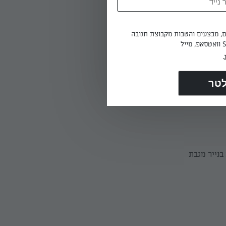
ים, מבצעים והטבות מקבוצת תנובה
.
ם בבלילה
בנייר מגבת