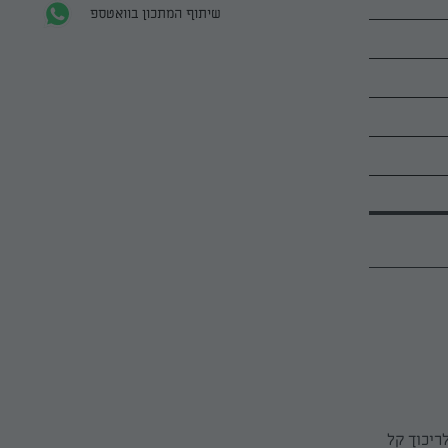
שיתוף המתכון בוואטספ
ריכוך קל