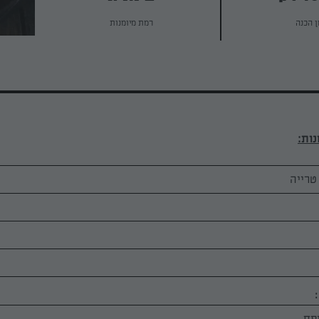
ן הכנה
רמת מיומנות