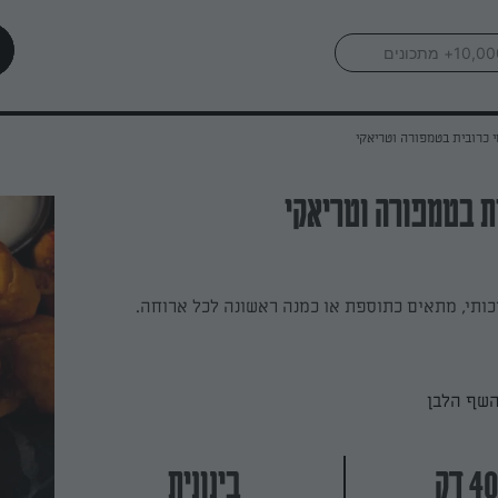
 כרובית בטמפורה וטריאקי
ת בטמפורה וטריאקי
כותי, מתאים כתוספת או כמנה ראשונה לכל ארוחה.
השף הלבן
בינונית