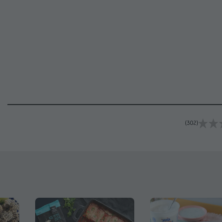
(302)