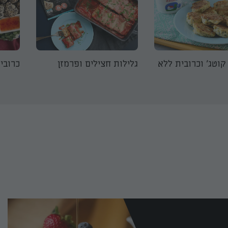
קוטג' וכרובית ללא
גלילות חצילים ופרמזן
כרובי