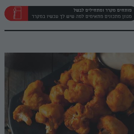
פותחים מקרר ומתחילים לבשל