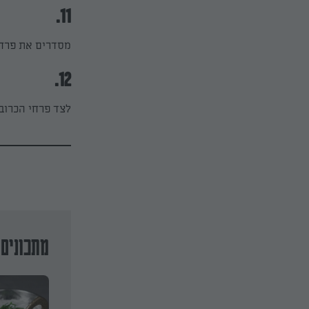
11.
מסדרים את פרחי
12.
לצד פרחי הכרובי
מתכונים 