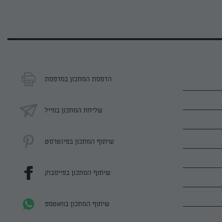
הדפסת המתכון במדפסת
שליחת המתכון במייל
שיתוף המתכון בפינטרסט
שיתוף המתכון בפייסבוק
שיתוף המתכון בוואטספ