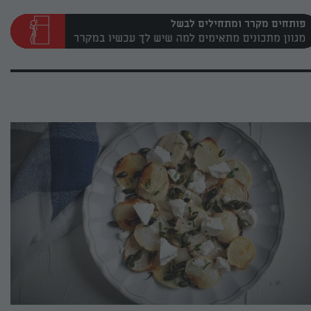
פותחים מקרר ומתחילים לבשל