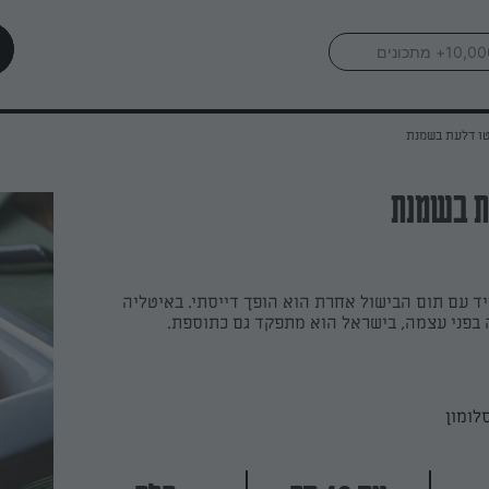
טו דלעת בשמנת
ת בשמנת
יד עם תום הבישול אחרת הוא הופך דייסתי. באיטליה
ה בפני עצמה, בישראל הוא מתפקד גם כתוספת.
לומון