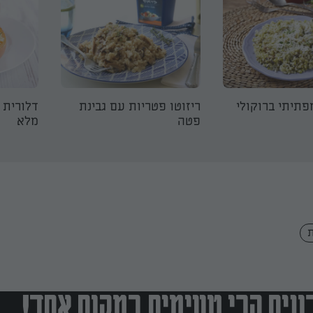
פתיתי ברוקולי
ריזוטו פטריות עם גבינת
דלורית 
פטה
מלא