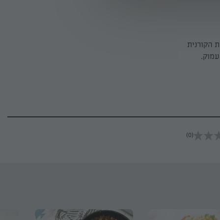
מערבבים פנימה את הקורנית
עמוק.
(0)