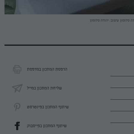
דה סלומון
עיצוב: יהודה סלומון
הדפסת המתכון במדפסת
שליחת המתכון במייל
שיתוף המתכון בפינטרסט
שיתוף המתכון בפייסבוק