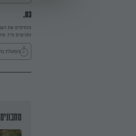
03.
ומגישים מיד. טי
הפעלת טיימר 2
מתכונים 