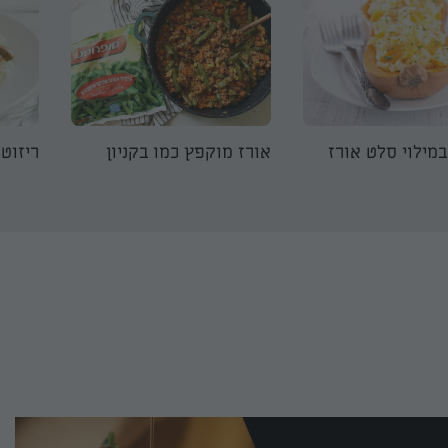
במילוי סלט אורז
אורז מוקפץ כמו בקניון
ריזוט