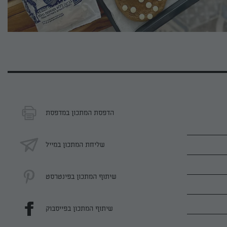
הדפסת המתכון במדפסת
שליחת המתכון במייל
שיתוף המתכון בפינטרסט
שיתוף המתכון בפייסבוק