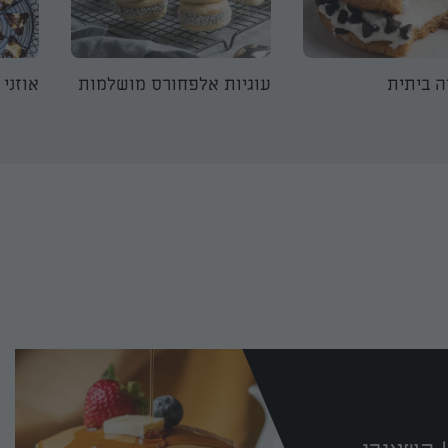
ה ביתית
עוגיות אלפחורס מושלמות
אוזני 