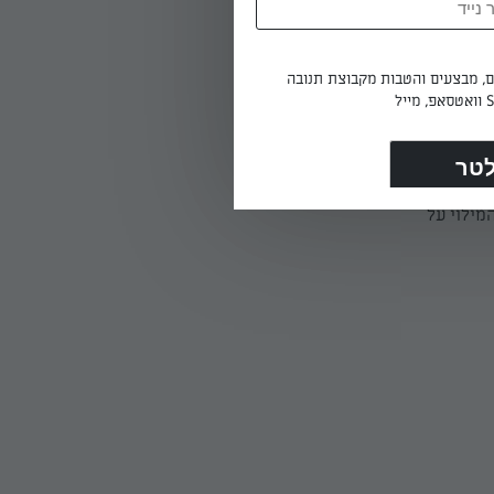
ים, מבצעים והטבות מקבוצת תנובה
מילוי על