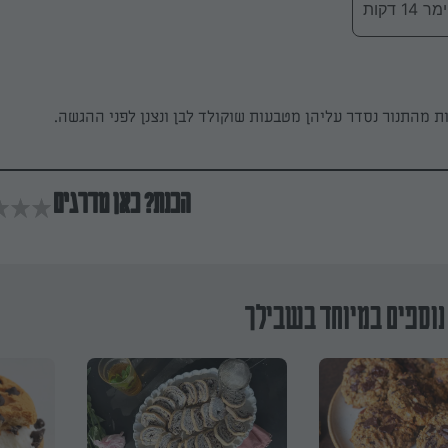
 דקות
ת מהתנור נסדר עליהן מטבעות שוקולד לבן ונצנן לפני ההגשה.
הכנת? כאן מדרגים
נוספים במיוחד בשבילך