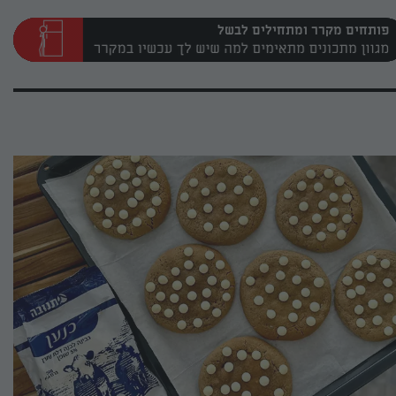
פותחים מקרר ומתחילים לבשל