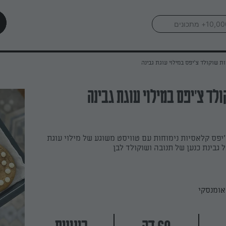
ות שוקולד צ'יפס במילוי עוגת גבינה
לד צ'יפס במילוי עוגת גבינה
'יפס קלאסיות נימוחות עם טוויסט משוגע של מילוי עוגת
 גבינת כנען של תנובה ושוקולד לבן
אומנסקי