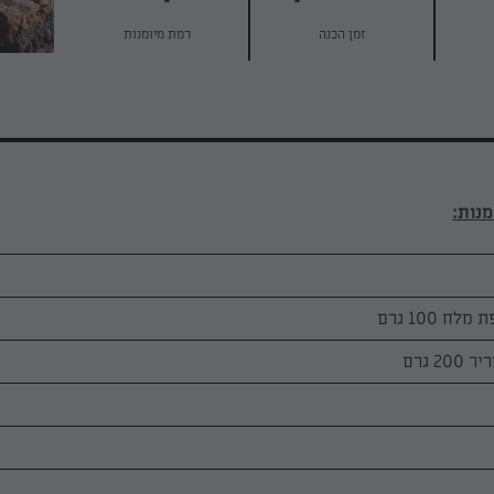
זמן הכנה
רמת מיומנות
 100 גרם
2 גרם