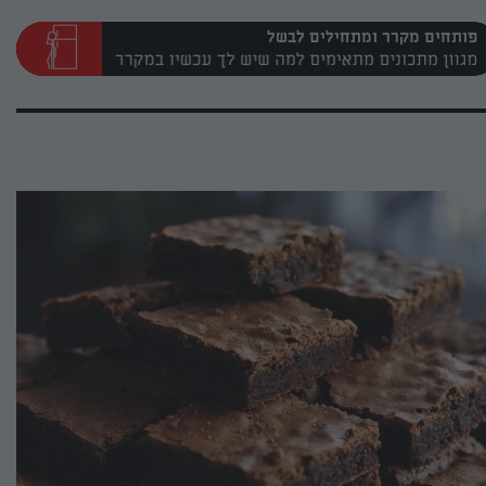
פותחים מקרר ומתחילים לבשל