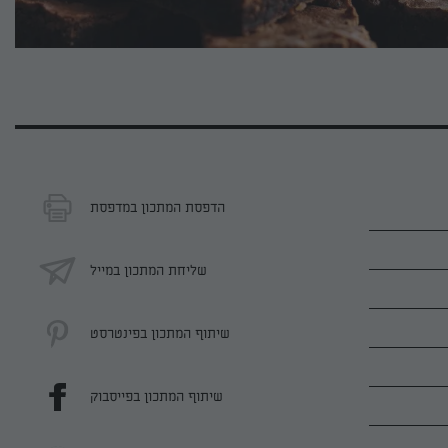
הדפסת המתכון במדפסת
שליחת המתכון במייל
שיתוף המתכון בפינטרסט
שיתוף המתכון בפייסבוק