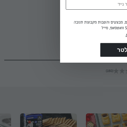
ים, מבצעים והטבות מקבוצת תנובה
.
(180)