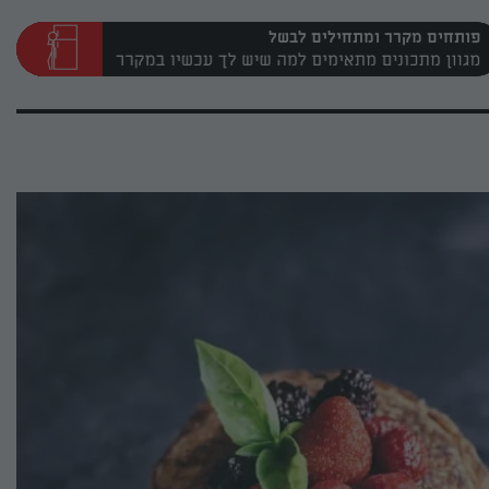
פותחים מקרר ומתחילים לבשל