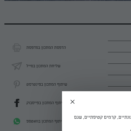
הדפסת המתכון במדפסת
שליחת המתכון במייל
שיתוף המתכון בפינטרסט
שיתוף המתכון בפייסבוק
ונתיים, קרמים קטיפתיים, שגם
שיתוף המתכון בוואטספ