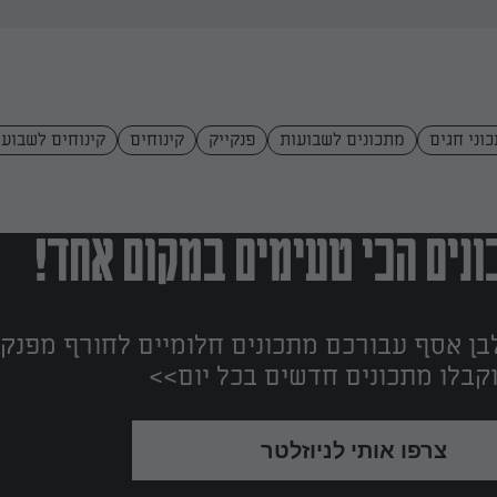
וני חגים
מתכונים לשבועות
פנקייק
קינוחים
קינוחים לשבועו
נים הכי טעימים במקום אחד!
ן אסף עבורכם מתכונים חלומיים לחורף מפנק!
קבלו מתכונים חדשים בכל יום>>
צרפו אותי לניוזלטר