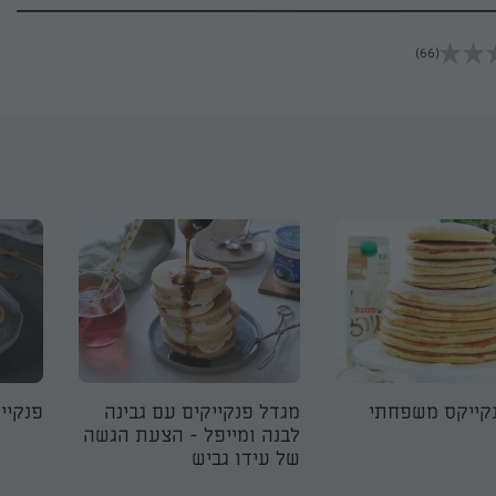
(66)
קייקס משפחתי
מגדל פנקייקים עם גבינה
פנקיי
לבנה ומייפל - הצעת הגשה
של עידו גביש