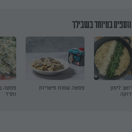
נוספים במיוחד בשבילך
רוטב לימון
פסטה שמנת פיטריות
פסטה ב
רוקה
ותרד