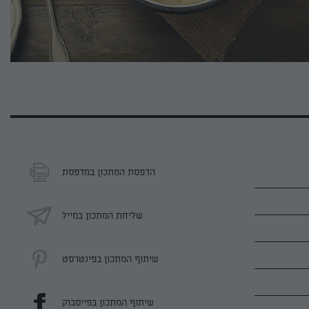
הדפסת המתכון במדפסת
שליחת המתכון במייל
שיתוף המתכון בפינטרסט
שיתוף המתכון בפייסבוק