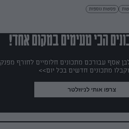
ות
פסטות נוספות
נים הכי טעימים במקום אחד!
ן אסף עבורכם מתכונים חלומיים לחורף מפנק!
קבלו מתכונים חדשים בכל יום>>
צרפו אותי לניוזלטר