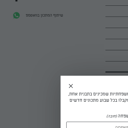
שיתוף המתכון בוואטספ
משפחתיות שמכינים בתבנית אחת,
קבלו בכל שבוע מתכונים חדשים
פחה
(חובה)