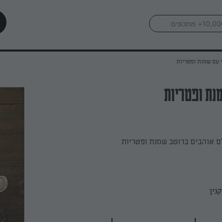
י עם שמנת ופטריות
מנת ופטריות
ם אוהבים ברוטב שמנת ופטריות
נין