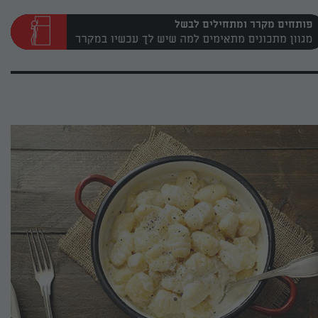
פותחים מקרר ומתחילים לבשל