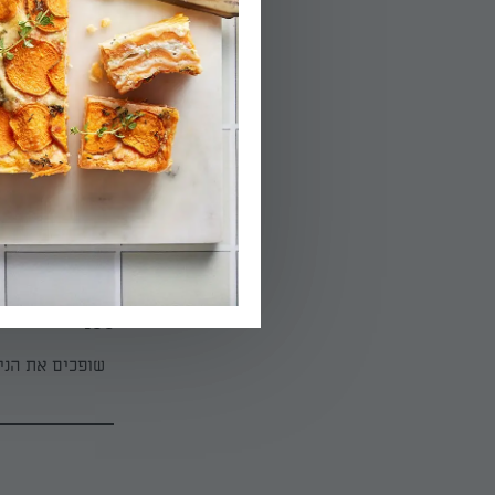
מרתיחים מים בסי
03.
מוסיפים במחבת 
04.
מוסיפים את הפטר
ומוסיפים את עלי
05.
שופכים את הניו