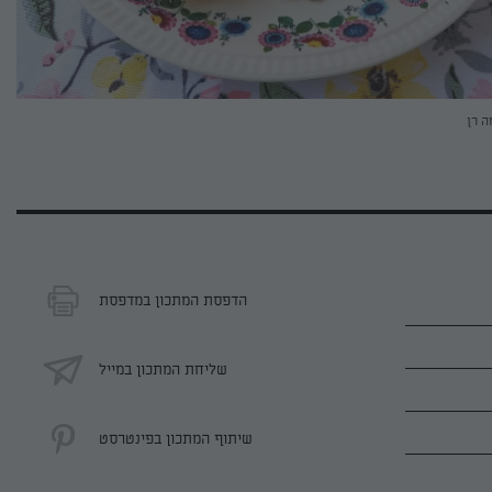
ה רן
הדפסת המתכון במדפסת
שליחת המתכון במייל
שיתוף המתכון בפינטרסט