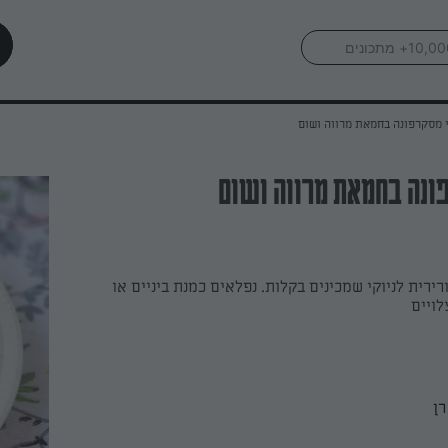
י מסקרפונה בחמאת מרווה ושום
פונה בחמאת מרווה ושום
ירית לניוקי שמכינים בקלות. נפלאים כמנת ביניים או
לויים
רן