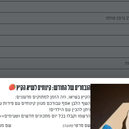
הנבחרים של החודש: קינוחים לשיא הקיץ
הקיץ בשיאו, וזה הזמן למתוקים מרעננים:
השף הלבן אסף עבורכם מגוון קינוחים עם פירות ע
ניתן להכין עם הילדים!
הרשמו וקבלו בכל יום מתכונים חדשים וטעימים>>
שם פרטי
שם מש
(חובה)