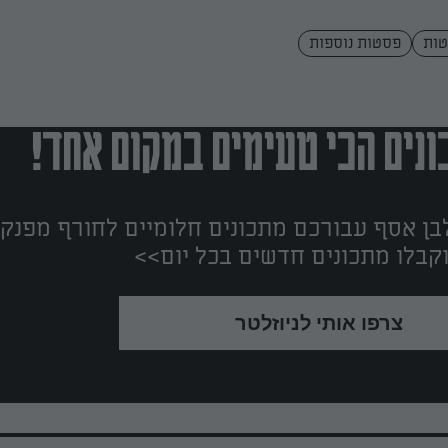
ות
פסטות נוספות
נים הכי טעימים במקום אחד!
ן אסף עבורכם מתכונים חלומיים לחורף מפנק!
קבלו מתכונים חדשים בכל יום>>
צרפו אותי לניוזלטר