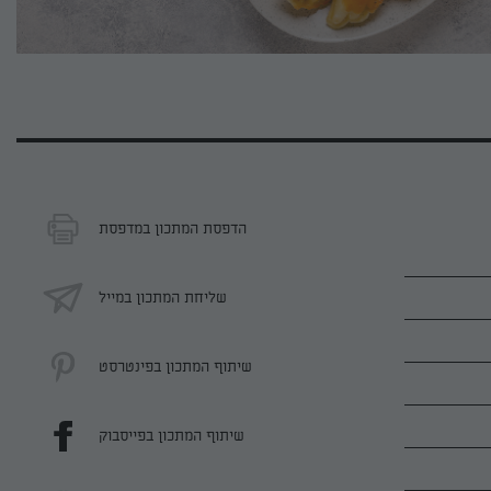
הדפסת המתכון במדפסת
שליחת המתכון במייל
שיתוף המתכון בפינטרסט
שיתוף המתכון בפייסבוק