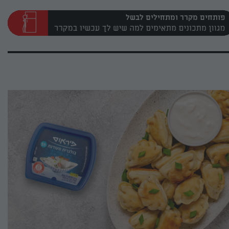
פותחים מקרר ומתחילים לבשל