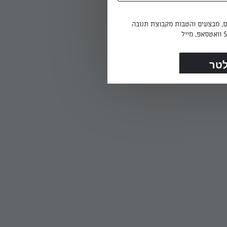
ים, מבצעים והטבות מקבוצת תנובה