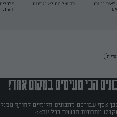
לאים בטופו,
פרעצל ממולא בגבינות
פלפלים 
ים
ירקות ו
קריות
נים הכי טעימים במקום אחד!
ן אסף עבורכם מתכונים חלומיים לחורף מפנק!
קבלו מתכונים חדשים בכל יום>>