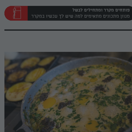
פותחים מקרר ומתחילים לבשל