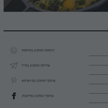
הדפסת המתכון במדפסת
שליחת המתכון במייל
שיתוף המתכון בפינטרסט
שיתוף המתכון בפייסבוק