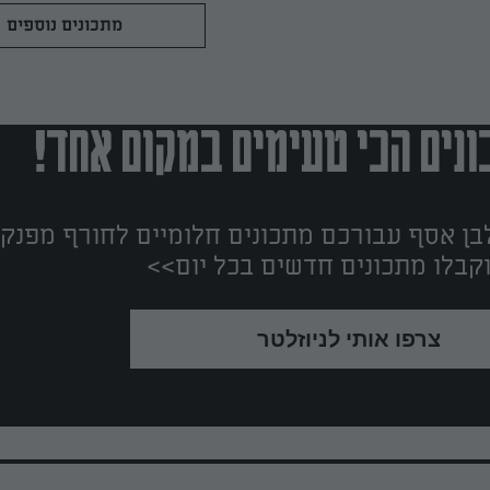
מתכונים נוספים
נים הכי טעימים במקום אחד!
ן אסף עבורכם מתכונים חלומיים לחורף מפנק!
קבלו מתכונים חדשים בכל יום>>
צרפו אותי לניוזלטר