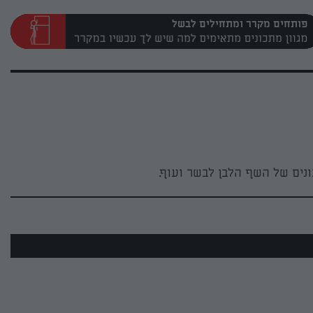
פותחים מקרר ומתחילים לבשל
ים של השף הלבן לבשר ועוף.