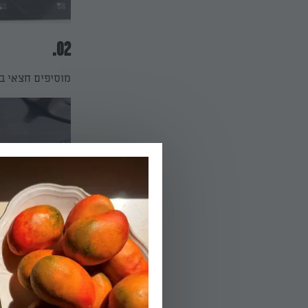
02.
מוסיפים חצאי בצ