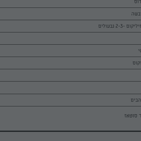
-2-3 גבעולים
הבים
 סוטאז