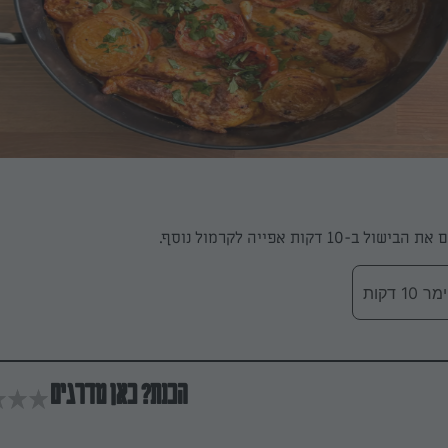
-10 דקות אפייה לקרמול נוסף.
 דקות
הכנת? כאן מדרגים