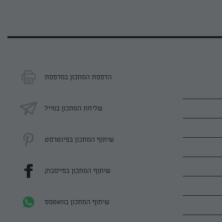
הדפסת המתכון במדפסת
שליחת המתכון במייל
שיתוף המתכון בפינטרסט
שיתוף המתכון בפייסבוק
שיתוף המתכון בוואטספ