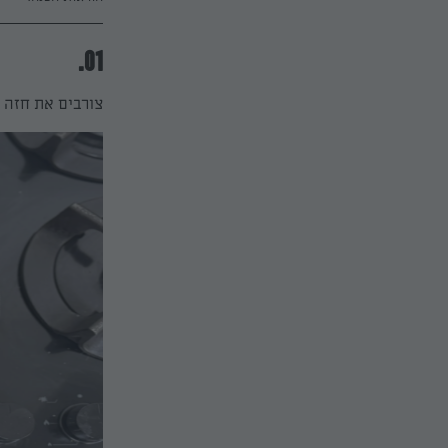
01.
צורבים את חזה 