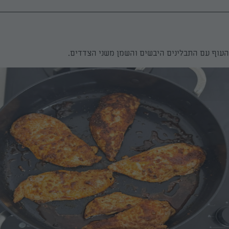
העוף עם התבלינים היבשים והשמן משני הצדדים.