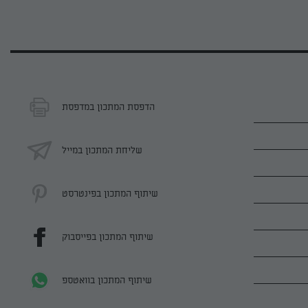
הדפסת המתכון במדפסת
שליחת המתכון במייל
שיתוף המתכון בפינטרסט
שיתוף המתכון בפייסבוק
שיתוף המתכון בוואטספ