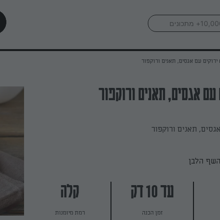
ירוקים עם אגסים, תאנים ורוקפור
עם אגסים, תאנים ורוקפור
גסים, תאנים ורוקפור
השף הלבן
עד 10 דק
קלה
זמן הכנה
רמת מיומנות