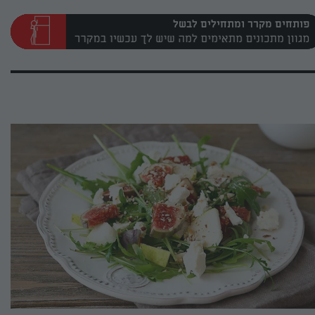
פותחים מקרר ומתחילים לבשל