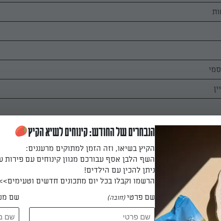
הנבחרים של החודש: קינוחים לשיא הקיץ
 גרוס לפי הטעם
הקיץ בשיאו, וזה הזמן למתוקים מרעננים:
השף הלבן אסף עבורכם מגוון קינוחים עם פירות ע
ניתן להכין עם הילדים!
הרשמו וקבלו בכל יום מתכונים חדשים וטעימים>>
שם פרטי
שם מש
(חובה)