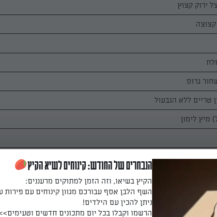
הנבחרים של החודש: קינוחים לשיא הקיץ
הקיץ בשיאו, וזה הזמן למתוקים מרעננים:
השף הלבן אסף עבורכם מגוון קינוחים עם פירות ע
ניתן להכין עם הילדים!
הרשמו וקבלו בכל יום מתכונים חדשים וטעימים>>