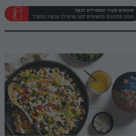
פותחים מקרר ומתחילים לבשל