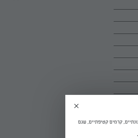
ונתיים, קרמים קטיפתיים, שגם