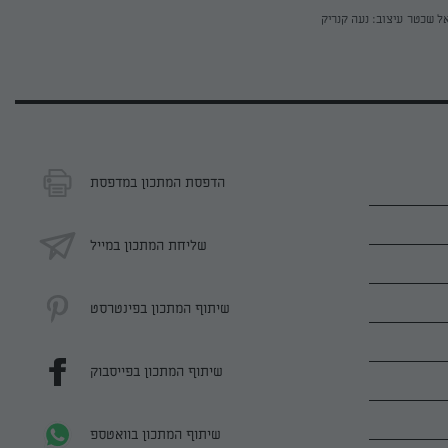
אל שכטר
עיצוב: נעה קנריק
הדפסת המתכון במדפסת
שליחת המתכון במייל
שיתוף המתכון בפינטרסט
שיתוף המתכון בפייסבוק
שיתוף המתכון בוואטספ