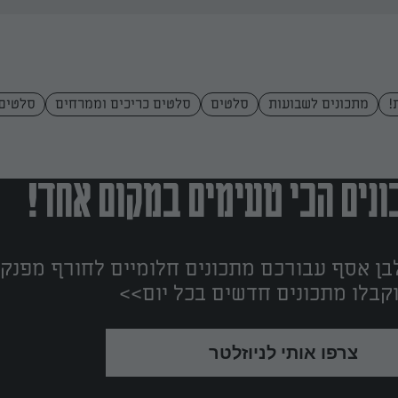
!
מתכונים לשבועות
סלטים
סלטים כריכים וממרחים
סלטים 
נים הכי טעימים במקום אחד!
ן אסף עבורכם מתכונים חלומיים לחורף מפנק!
קבלו מתכונים חדשים בכל יום>>
צרפו אותי לניוזלטר