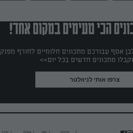
נים הכי טעימים במקום אחד!
ן אסף עבורכם מתכונים חלומיים לחורף מפנק!
קבלו מתכונים חדשים בכל יום>>
צרפו אותי לניוזלטר
מדיניות
מפת
שאלות
יצירת