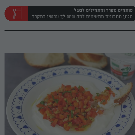
פותחים מקרר ומתחילים לבשל