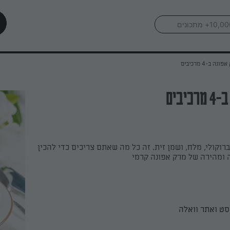
ונה ב-4 מרכיבים
יבים
רוקולי, מלח, ושמן זית. זה כל מה שאתם צריכים כדי להכין
 ומהירה של מרק אפונה קרמי
סט ואתר וואלה