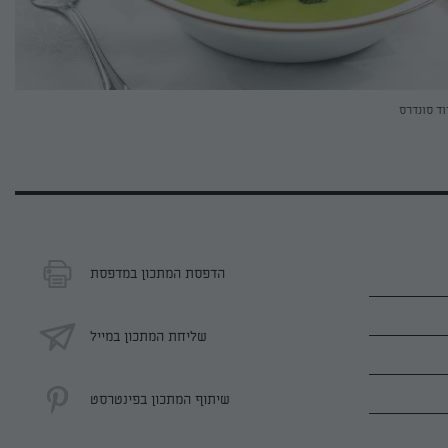
וד סונדרס
הדפסת המתכון במדפסת
שליחת המתכון במייל
שיתוף המתכון בפינטרסט