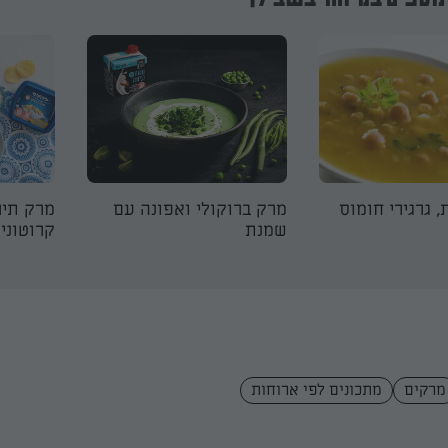
 גרגירי חומוס
מרק ברוקולי ואפונה עם
מרק תיר
שמנת
קרוטוני
מרקים
מתכונים לפי ארוחות