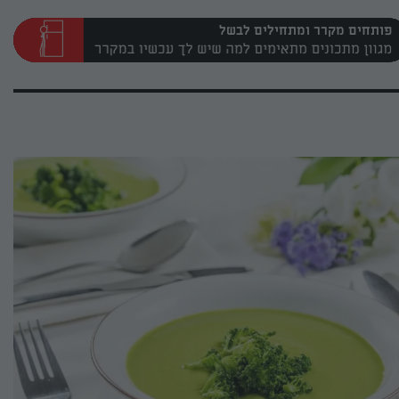
פותחים מקרר ומתחילים לבשל