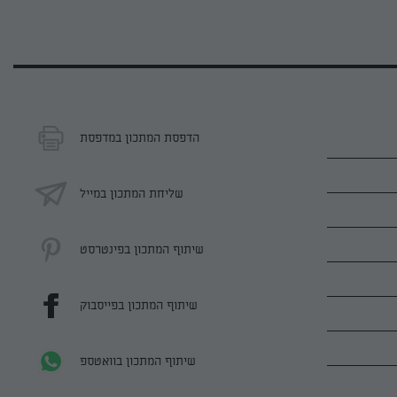
הדפסת המתכון במדפסת
שליחת המתכון במייל
שיתוף המתכון בפינטרסט
שיתוף המתכון בפייסבוק
שיתוף המתכון בוואטספ