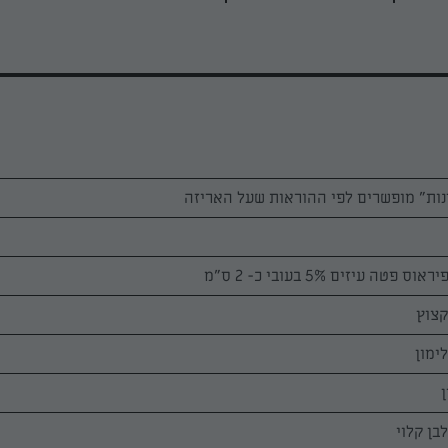
קצוץ
ן