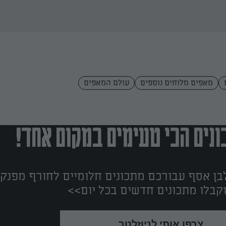
מאפים מלוחים נוספים
עולם המאפים
נים הכי טעימים במקום אחד!
ן אסף עבורכם מתכונים חלומיים לחורף מפנק!
קבלו מתכונים חדשים בכל יום>>
צרפו אותי לניוזלטר