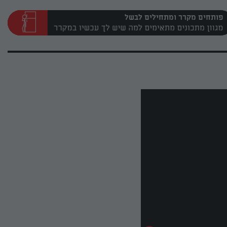
פותחים מקרר ומתחילים לבשל