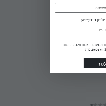
לפון נייד
(חובה)
ים, מבצעים והטבות מקבוצת תנובה
(1)