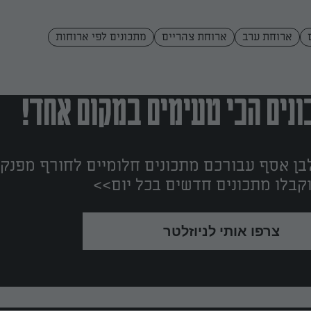
ארוחת ערב
ארוחת צהריים
מתכונים לפי ארוחות
נים הכי טעימים במקום אחד!
ן אסף עבורכם מתכונים חלומיים לחורף מפנק!
קבלו מתכונים חדשים בכל יום>>
צרפו אותי לניוזלטר