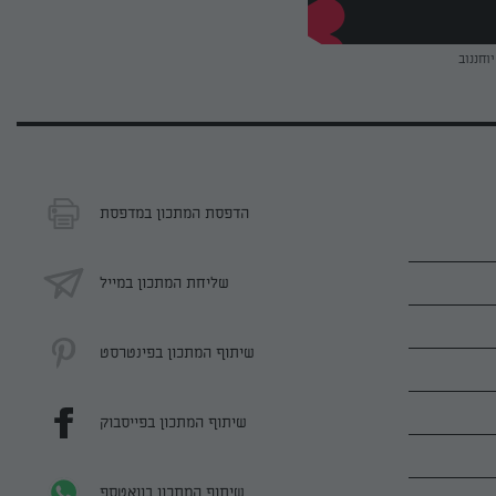
יוחננוב
הדפסת המתכון במדפסת
שליחת המתכון במייל
שיתוף המתכון בפינטרסט
שיתוף המתכון בפייסבוק
שיתוף המתכון בוואטספ