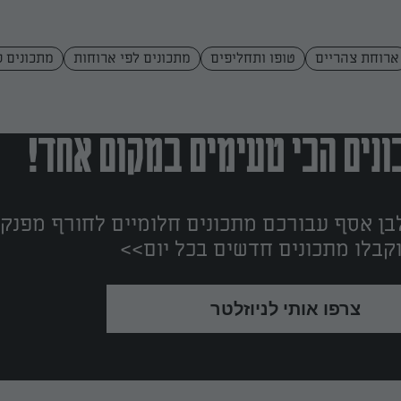
ארוחת צהריים
טופו ותחליפים
מתכונים לפי ארוחות
מתכונים ע
נים הכי טעימים במקום אחד!
ן אסף עבורכם מתכונים חלומיים לחורף מפנק!
קבלו מתכונים חדשים בכל יום>>
צרפו אותי לניוזלטר