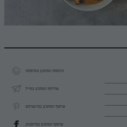
הדפסת המתכון במדפסת
שליחת המתכון במייל
שיתוף המתכון בפינטרסט
שיתוף המתכון בפייסבוק