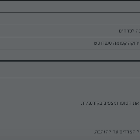
את הטופו ומצפים בקורנפלור.
ל הצדדים עד להזהבה.