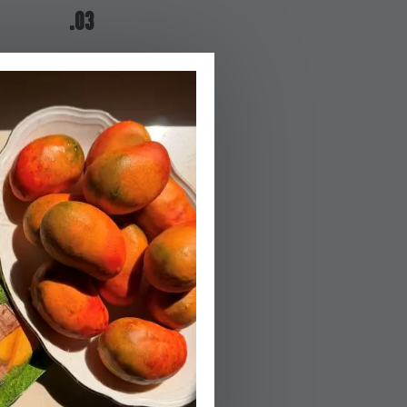
03.
במחבת נפרדת שמ
04.
מוסיפים בהדרגה
05.
מוסיפים את הסו
06.
מוסיפים את הכרובי
הפעלת טיימר 20