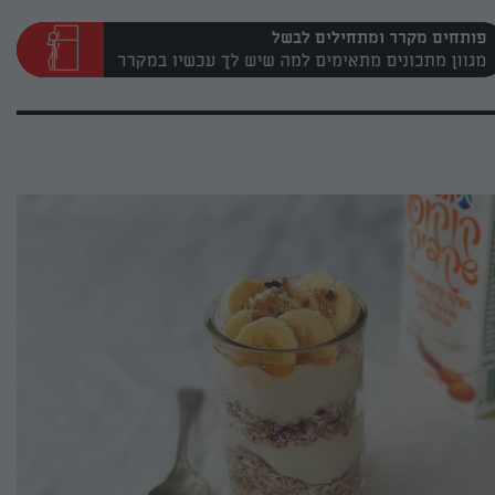
פותחים מקרר ומתחילים לבשל