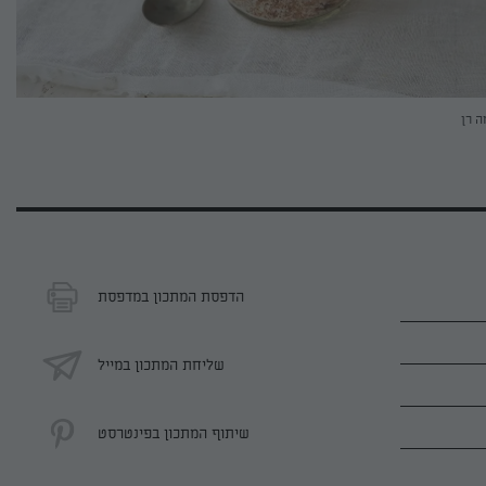
ה רן
הדפסת המתכון במדפסת
שליחת המתכון במייל
שיתוף המתכון בפינטרסט