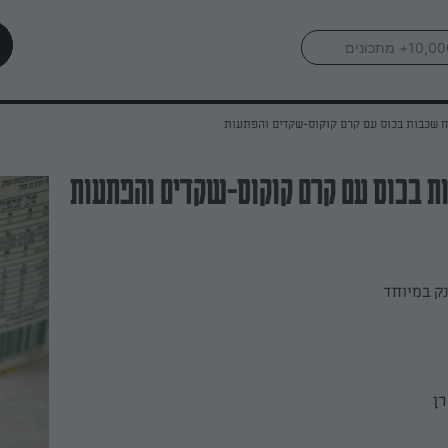
ח שכבות בכוס עם קרם קוקוס-שקדים והפתעות
ת בכוס עם קרם קוקוס-שקדים והפתעות
נק במיוחד
רן