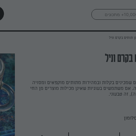
 תותים בקרם וניל
בקרם וניל
ם שמכינים בקלות ובמהירות מתותים מוקפאים ומסויה
נה. אם משתמשים בעוגיות שאינן מכילות מוצרים מן החי
), זה טבעוני.
לומון