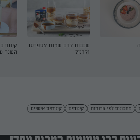
ה
שכבות קרם שמנת אספרסו
קינוח כ
וקרמל
השנה עם
מתכונים לפי ארוחות
קינוחים
קינוחים אישיים