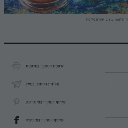
דה סלומון
עיצוב: יהודה סלומון
הדפסת המתכון במדפסת
שליחת המתכון במייל
שיתוף המתכון בפינטרסט
שיתוף המתכון בפייסבוק