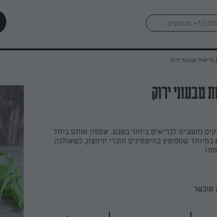
 בריאות טבעוני ירוק
ת טבעוני ירוק
וקים נחשבים לבריאים ביותר בטבע. אספנו אותם ביחד
 במיוחד שמפוצץ בוויטמינים ונוגדי חימצון. כשאולגה
תנו
 טוכשר