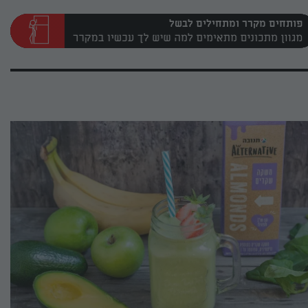
פותחים מקרר ומתחילים לבשל