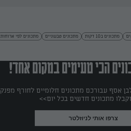
ים
מתכונים ב10 דקות
מתכונים טבעוניים
מתכונים לפי ארוחות
נים הכי טעימים במקום אחד!
ן אסף עבורכם מתכונים חלומיים לחורף מפנק!
קבלו מתכונים חדשים בכל יום>>
צרפו אותי לניוזלטר