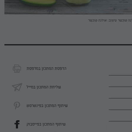
גה טוכשר
עיצוב: אולגה טוכשר
הדפסת המתכון במדפסת
שליחת המתכון במייל
שיתוף המתכון בפינטרסט
שיתוף המתכון בפייסבוק