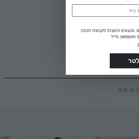
ים, מבצעים והטבות מקבוצת תנובה
.
רוזיליה,
(0)