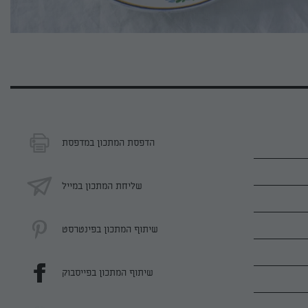
הדפסת המתכון במדפסת
שליחת המתכון במייל
שיתוף המתכון בפינטרסט
שיתוף המתכון בפייסבוק