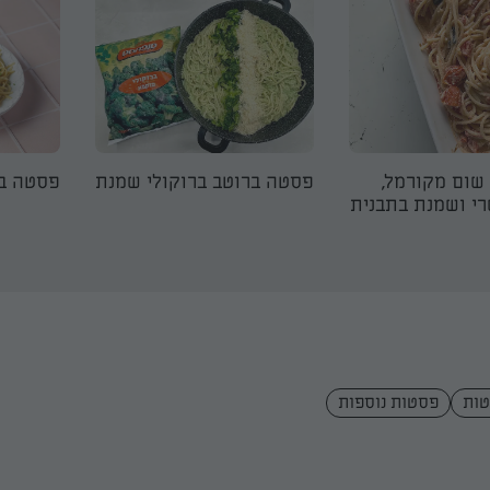
שום מקורמל,
פסטה ברוטב ברוקולי שמנת
פסטה ב
רי ושמנת בתבנית
ות
פסטות נוספות