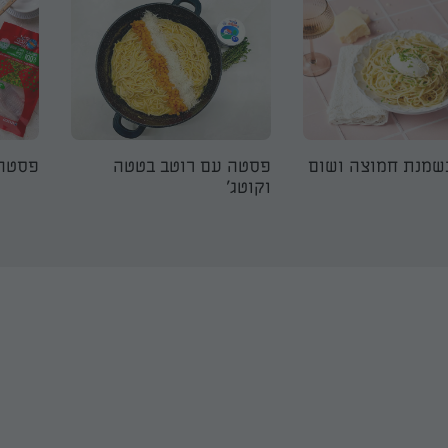
שמנת חמוצה ושום
פסטה עם רוטב בטטה
פסטה 
וקוטג'